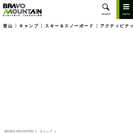
登山
キャンプ
スキー＆スノーボード
アクティビテ
BRAVO MOUNTAIN
キャンプ