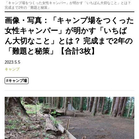
「キャンプ場をつくった女性キャンパー」が明かす「いちばん大切なこと」とは？
完成まで2年の「難題と秘策」
画像・写真：「キャンプ場をつくった
女性キャンパー」が明かす「いちば
ん大切なこと」とは？ 完成まで2年の
「難題と秘策」【合計3枚】
2023.5.5
キャンプ
#キャンプ場