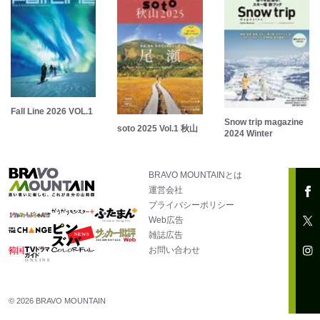
Fall Line 2026 VOL.1
Snow trip magazine
soto 2025 Vol.1 秋山
2024 Winter
BRAVO MOUNTAINとは
運営会社
プライバシーポリシー
Web広告
雑誌広告
お問い合わせ
© 2026 BRAVO MOUNTAIN