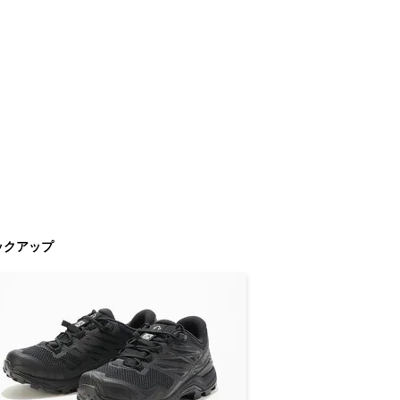
ックアップ