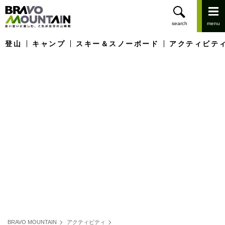
登山
キャンプ
スキー＆スノーボード
アクティビテ
BRAVO MOUNTAIN
アクティビティ