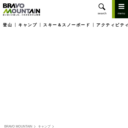
登山
キャンプ
スキー＆スノーボード
アクティビテ
BRAVO MOUNTAIN
キャンプ