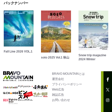
バックナンバー
Fall Line 2026 VOL.1
Snow trip magazine
soto 2025 Vol.1 秋山
2024 Winter
BRAVO MOUNTAINとは
運営会社
プライバシーポリシー
Web広告
雑誌広告
お問い合わせ