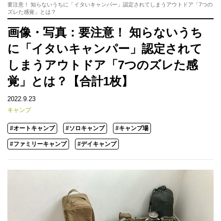
要注意！ 知らないうちに「イタいキャンパー」認定されてしまうアウトドア「7つの
ズレた感覚」とは？
画像・写真：要注意！ 知らないうち
に「イタいキャンパー」認定されて
しまうアウトドア「7つのズレた感
覚」とは？【合計1枚】
2022.9.23
キャンプ
#オートキャンプ
#ソロキャンプ
#キャンプ場
#ファミリーキャンプ
#デイキャンプ