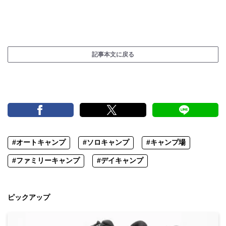
記事本文に戻る
#オートキャンプ
#ソロキャンプ
#キャンプ場
#ファミリーキャンプ
#デイキャンプ
ピックアップ