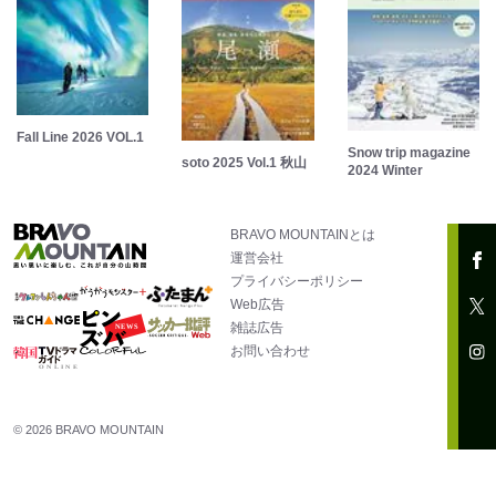
Fall Line 2026 VOL.1
Snow trip magazine
soto 2025 Vol.1 秋山
2024 Winter
BRAVO MOUNTAINとは
運営会社
プライバシーポリシー
Web広告
雑誌広告
お問い合わせ
© 2026 BRAVO MOUNTAIN