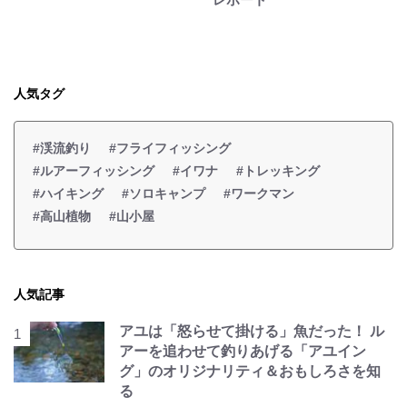
人気タグ
#渓流釣り
#フライフィッシング
#ルアーフィッシング
#イワナ
#トレッキング
#ハイキング
#ソロキャンプ
#ワークマン
#高山植物
#山小屋
人気記事
アユは「怒らせて掛ける」魚だった！ ル
アーを追わせて釣りあげる「アユイン
グ」のオリジナリティ＆おもしろさを知
る