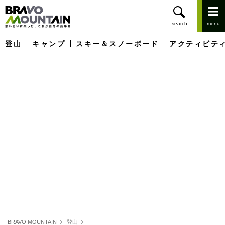
登山
キャンプ
スキー＆スノーボード
アクティビテ
BRAVO MOUNTAIN
登山