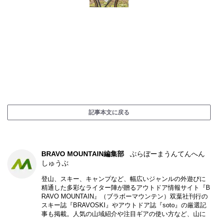
記事本文に戻る
BRAVO MOUNTAIN編集部
ぶらぼーまうんてんへん
しゅうぶ
登山、スキー、キャンプなど、幅広いジャンルの外遊びに
精通した多彩なライター陣が贈るアウトドア情報サイト『B
RAVO MOUNTAIN』（ブラボーマウンテン）双葉社刊行の
スキー誌『BRAVOSKI』やアウトドア誌『soto』の厳選記
事も掲載。人気の山域紹介や注目ギアの使い方など、山に