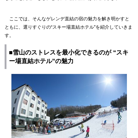
ここでは、そんなゲレンデ直結の宿の魅力を解き明かすと
ともに、選りすぐりの“スキー場直結ホテル”を紹介していきま
す。
■雪山のストレスを最小化できるのが “スキ
ー場直結ホテル”の魅力