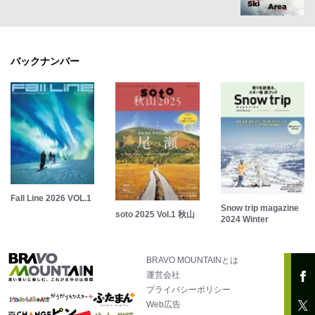
バックナンバー
Fall Line 2026 VOL.1
Snow trip magazine
soto 2025 Vol.1 秋山
2024 Winter
BRAVO MOUNTAINとは
運営会社
プライバシーポリシー
Web広告