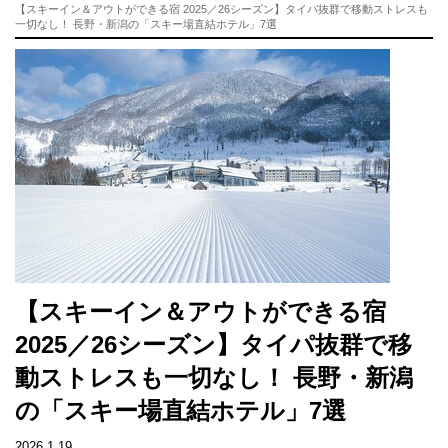
【スキーイン＆アウトができる宿 2025／26シーズン】タイパ抜群で移動ストレスも
一切なし！ 長野・新潟の「スキー場直結ホテル」7選
【スキーイン＆アウトができる宿
2025／26シーズン】タイパ抜群で移
動ストレスも一切なし！ 長野・新潟
の「スキー場直結ホテル」7選
2026.1.19