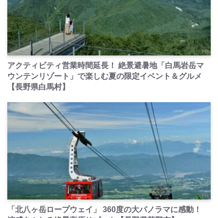
PR
アクティビティ営業時間延長！ 絶景避暑地「白馬岩岳マ
ウンテンリゾート」で楽しむ夏の限定イベント＆グルメ
【長野県白馬村】
PR
「北八ヶ岳ロープウェイ」 360度の大パノラマに感動！