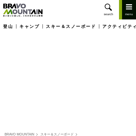
登山
キャンプ
スキー＆スノーボード
アクティビテ
BRAVO MOUNTAIN
スキー＆スノーボード