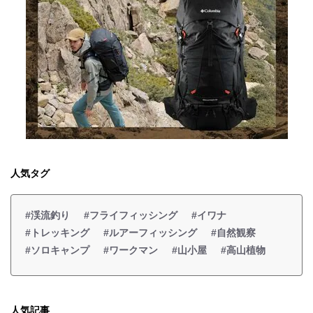
人気タグ
#渓流釣り
#フライフィッシング
#イワナ
#トレッキング
#ルアーフィッシング
#自然観察
#ソロキャンプ
#ワークマン
#山小屋
#高山植物
人気記事