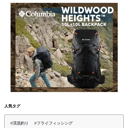
人気タグ
#渓流釣り
#フライフィッシング