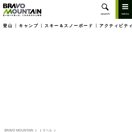
登山
キャンプ
スキー＆スノーボード
アクティビテ
BRAVO MOUNTAIN
トラベル