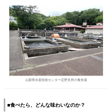
山梨県水産技術センター忍野支所の養魚場
■食べたら、どんな味わいなのか？