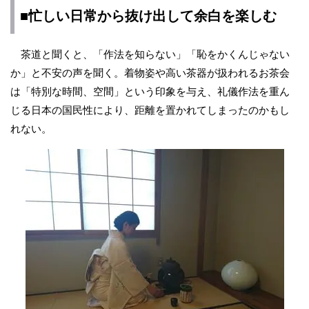
■忙しい日常から抜け出して余白を楽しむ
茶道と聞くと、「作法を知らない」「恥をかくんじゃない
か」と不安の声を聞く。着物姿や高い茶器が扱われるお茶会
は「特別な時間、空間」という印象を与え、礼儀作法を重ん
じる日本の国民性により、距離を置かれてしまったのかもし
れない。