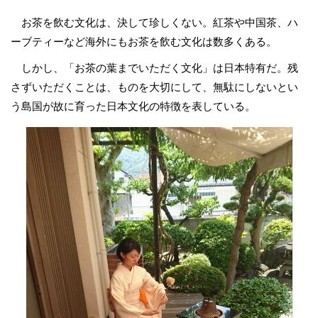
お茶を飲む文化は、決して珍しくない。紅茶や中国茶、ハ
ーブティーなど海外にもお茶を飲む文化は数多くある。
しかし、「お茶の葉までいただく文化」は日本特有だ。残
さずいただくことは、ものを大切にして、無駄にしないとい
う島国が故に育った日本文化の特徴を表している。