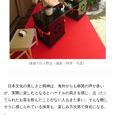
縁側で行う野点（撮影：坪井 千晶）
日本文化の美しさと精神は、海外からも称賛の声が多い
が、実際に楽しむとなるとハードルの高さを感じ、点（た）
てられたお茶を飲んだことがない人もまた多い。そんな難し
そうに感じられている抹茶も、楽しみ方次第で身近になる。