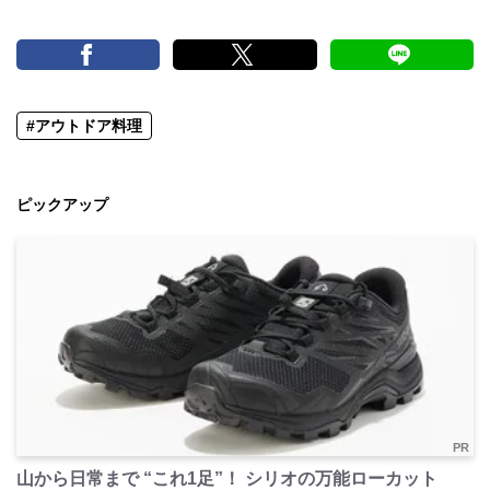
#アウトドア料理
ピックアップ
PR
山から日常まで “これ1足”！ シリオの万能ローカット