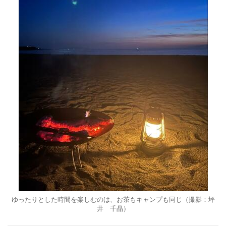
ゆったりとした時間を楽しむのは、お茶もキャンプも同じ（撮影：坪
井 千晶）