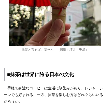
抹茶と言えば、茶せん （撮影：坪井 千晶）
■抹茶は世界に誇る日本の文化
手軽で身近なコーヒーは生活に馴染みがあり、レジャーシ
ーンでも好まれる。一方、抹茶を楽しむ方はどれぐらいいる
だろうか。