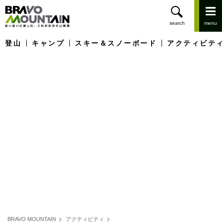
登山
キャンプ
スキー＆スノーボード
アクティビテ
BRAVO MOUNTAIN
アクティビティ