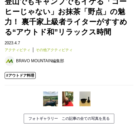
登山でもキャンプでもイケる「コー
ヒーじゃない」お抹茶「野点」の魅
力！ 裏千家上級者ライターがすすめ
る“アウトド和”リラックス時間
2023.4.7
アクティビティ
その他アクティビティ
BRAVO MOUNTAIN編集部
#アウトドア料理
フォトギャラリー この記事の全ての写真を見る