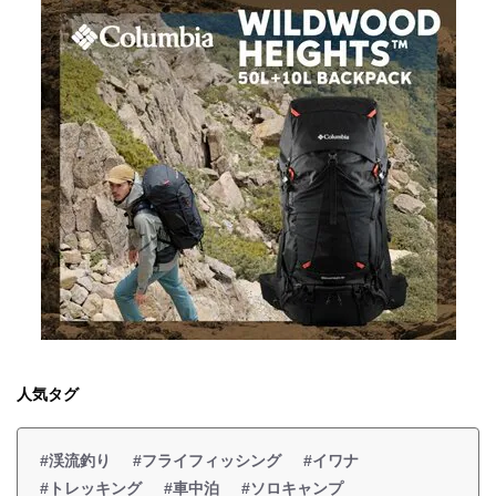
人気タグ
#渓流釣り
#フライフィッシング
#イワナ
#トレッキング
#車中泊
#ソロキャンプ