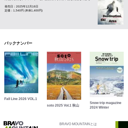
発売日：2025年12月16日
定価：1,540円 (本体1,400円)
バックナンバー
Fall Line 2026 VOL.1
Snow trip magazine
soto 2025 Vol.1 秋山
2024 Winter
BRAVO MOUNTAINとは