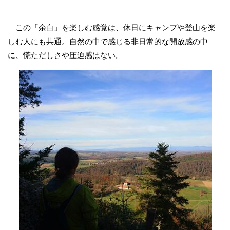
この「余白」を楽しむ感覚は、休日にキャンプや登山を楽
しむ人にも共通。自然の中で感じる非日常的な開放感の中
に、慌ただしさや圧迫感はない。