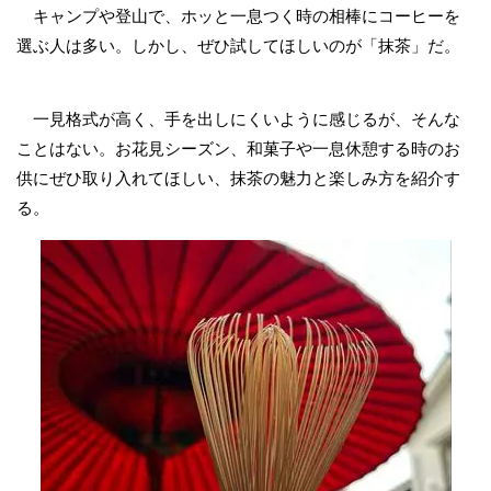
キャンプや登山で、ホッと一息つく時の相棒にコーヒーを
選ぶ人は多い。しかし、ぜひ試してほしいのが「抹茶」だ。
一見格式が高く、手を出しにくいように感じるが、そんな
ことはない。お花見シーズン、和菓子や一息休憩する時のお
供にぜひ取り入れてほしい、抹茶の魅力と楽しみ方を紹介す
る。