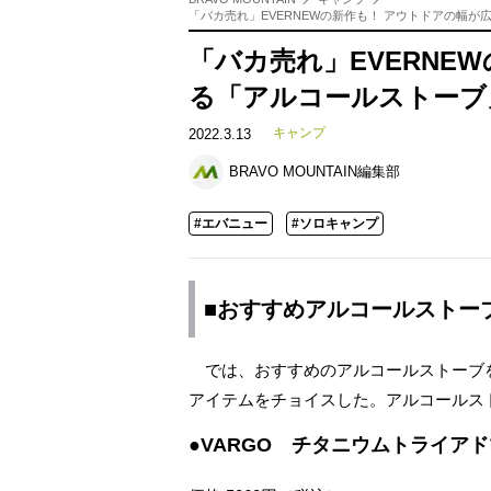
「バカ売れ」EVERNEWの新作も！ アウトドアの幅
「バカ売れ」EVERNE
る「アルコールストーブ
キャンプ
2022.3.13
BRAVO MOUNTAIN編集部
#エバニュー
#ソロキャンプ
■おすすめアルコールストー
では、おすすめのアルコールストーブ
アイテムをチョイスした。アルコールス
●VARGO チタニウムトライア