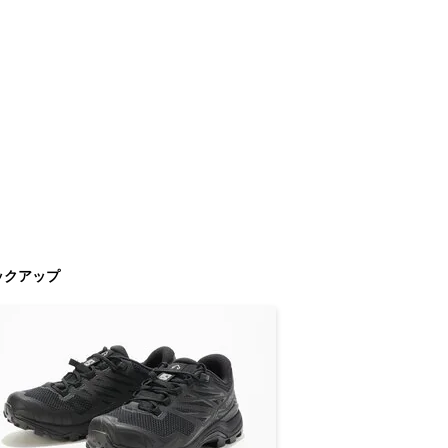
ックアップ