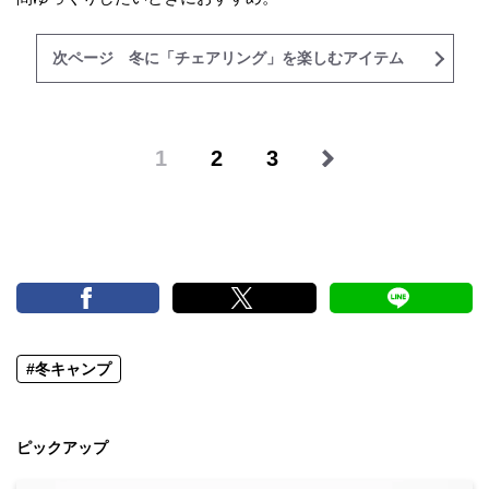
次ページ 冬に「チェアリング」を楽しむアイテム
1
2
3
#冬キャンプ
ピックアップ