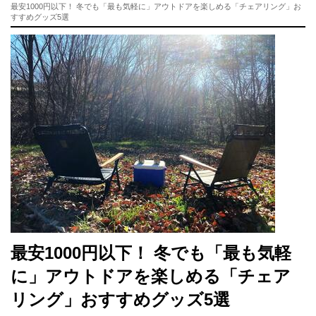
最安1000円以下！ 冬でも「最も気軽に」アウトドアを楽しめる「チェアリング」お
すすめグッズ5選
最安1000円以下！ 冬でも「最も気軽
に」アウトドアを楽しめる「チェア
リング」おすすめグッズ5選