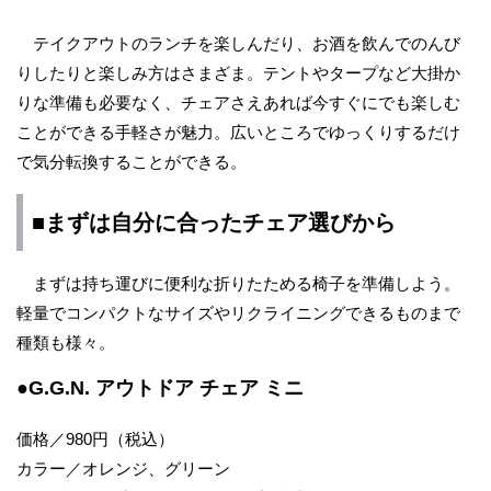
テイクアウトのランチを楽しんだり、お酒を飲んでのんび
りしたりと楽しみ方はさまざま。テントやタープなど大掛か
りな準備も必要なく、チェアさえあれば今すぐにでも楽しむ
ことができる手軽さが魅力。広いところでゆっくりするだけ
で気分転換することができる。
■まずは自分に合ったチェア選びから
まずは持ち運びに便利な折りたためる椅子を準備しよう。
軽量でコンパクトなサイズやリクライニングできるものまで
種類も様々。
●G.G.N. アウトドア チェア ミニ
価格／980円（税込）
カラー／オレンジ、グリーン