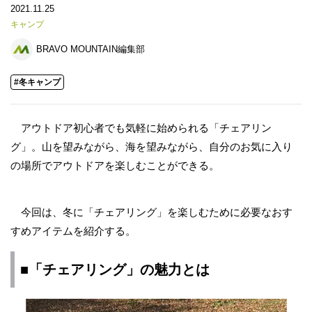
2021.11.25
キャンプ
BRAVO MOUNTAIN編集部
#冬キャンプ
アウトドア初心者でも気軽に始められる「チェアリン
グ」。山を望みながら、海を望みながら、自分のお気に入り
の場所でアウトドアを楽しむことができる。
今回は、冬に「チェアリング」を楽しむために必要なおす
すめアイテムを紹介する。
■「チェアリング」の魅力とは