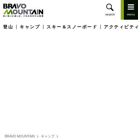
登山
キャンプ
スキー＆スノーボード
アクティビテ
BRAVO MOUNTAIN
キャンプ