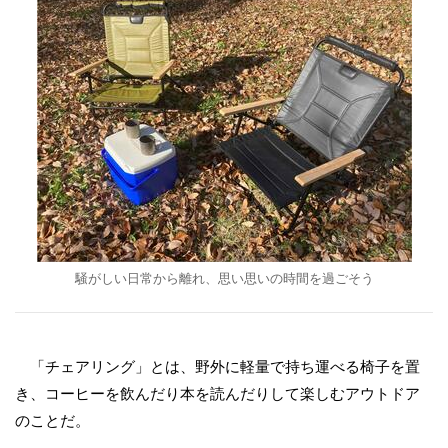
騒がしい日常から離れ、思い思いの時間を過ごそう
「チェアリング」とは、野外に軽量で持ち運べる椅子を置
き、コーヒーを飲んだり本を読んだりして楽しむアウトドア
のことだ。