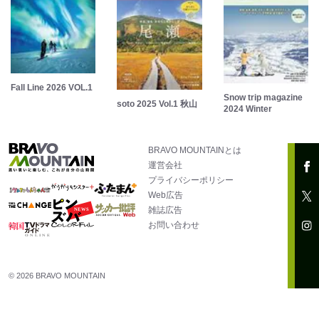
Fall Line 2026 VOL.1
Snow trip magazine
soto 2025 Vol.1 秋山
2024 Winter
BRAVO MOUNTAINとは
運営会社
プライバシーポリシー
Web広告
雑誌広告
お問い合わせ
© 2026 BRAVO MOUNTAIN