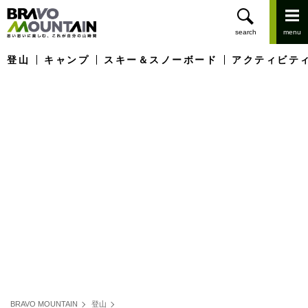
登山
キャンプ
スキー＆スノーボード
アクティビテ
BRAVO MOUNTAIN
登山