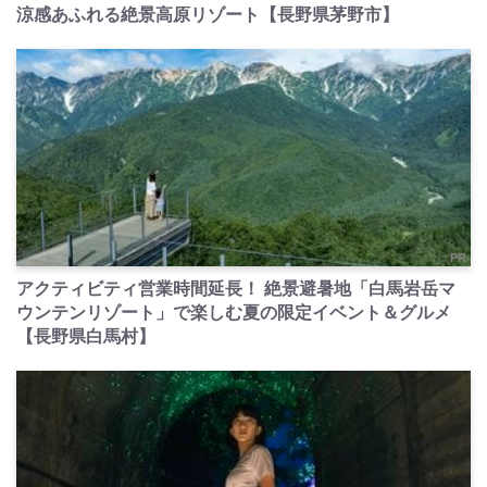
涼感あふれる絶景高原リゾート【長野県茅野市】
PR
アクティビティ営業時間延長！ 絶景避暑地「白馬岩岳マ
ウンテンリゾート」で楽しむ夏の限定イベント＆グルメ
【長野県白馬村】