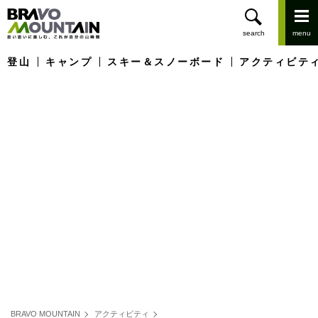
登山
キャンプ
スキー＆スノーボード
アクティビテ
BRAVO MOUNTAIN
アクティビティ