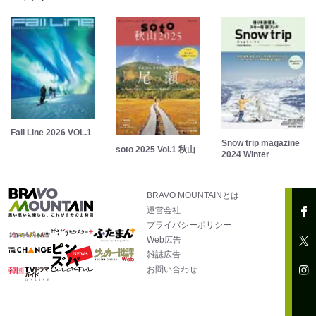
Fall Line 2026 VOL.1
Snow trip magazine
soto 2025 Vol.1 秋山
2024 Winter
BRAVO MOUNTAINとは
運営会社
プライバシーポリシー
Web広告
雑誌広告
お問い合わせ