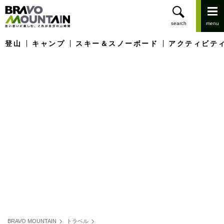
登山
キャンプ
スキー＆スノーボード
アクティビテ
BRAVO MOUNTAIN
トラベル