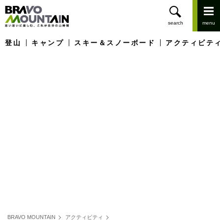
登山
キャンプ
スキー＆スノーボード
アクティビテ
BRAVO MOUNTAIN
アクティビティ