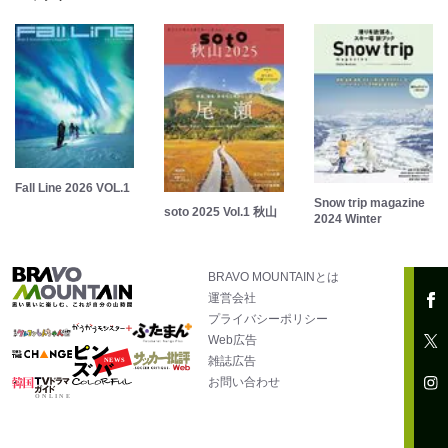
Fall Line 2026 VOL.1
Snow trip magazine
soto 2025 Vol.1 秋山
2024 Winter
BRAVO MOUNTAINとは
運営会社
プライバシーポリシー
Web広告
雑誌広告
お問い合わせ