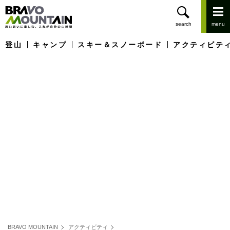
登山
キャンプ
スキー＆スノーボード
アクティビテ
BRAVO MOUNTAIN
アクティビティ