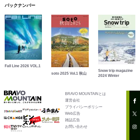
バックナンバー
Fall Line 2026 VOL.1
Snow trip magazine
soto 2025 Vol.1 秋山
2024 Winter
BRAVO MOUNTAINとは
運営会社
プライバシーポリシー
Web広告
雑誌広告
お問い合わせ