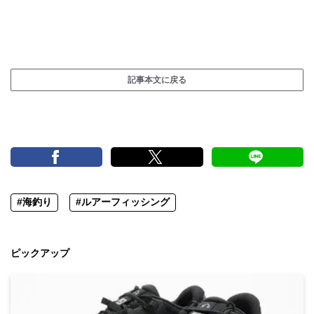
記事本文に戻る
#海釣り
#ルアーフィッシング
ピックアップ