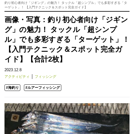
釣り初心者向け「ジギング」の魅力！ タックル「超シンプル」でも多彩すぎる「タ
ーゲット」！ 【入門テクニック＆スポット完全ガイド】
画像・写真：釣り初心者向け「ジギン
グ」の魅力！ タックル「超シンプ
ル」でも多彩すぎる「ターゲット」！
【入門テクニック＆スポット完全ガ
イド】【合計2枚】
2023.12.8
アクティビティ
フィッシング
#海釣り
#ルアーフィッシング