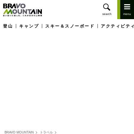
登山
キャンプ
スキー＆スノーボード
アクティビテ
BRAVO MOUNTAIN
トラベル