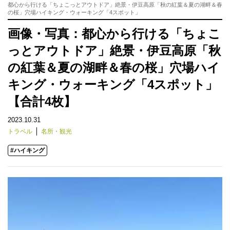
都心から行ける「ちょこっとアウトドア」絶景・伊豆高原「秋の紅葉＆夏の湖畔＆春
の桜」穴場ハイキング・ウォーキング「4スポット」
画像・写真：都心から行ける「ちょこ
っとアウトドア」絶景・伊豆高原「秋
の紅葉＆夏の湖畔＆春の桜」穴場ハイ
キング・ウォーキング「4スポット」
【合計4枚】
2023.10.31
トラベル
名所・観光
#ハイキング