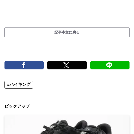
記事本文に戻る
#ハイキング
ピックアップ