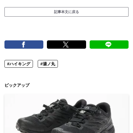
記事本文に戻る
#ハイキング
#湯ノ丸
ピックアップ