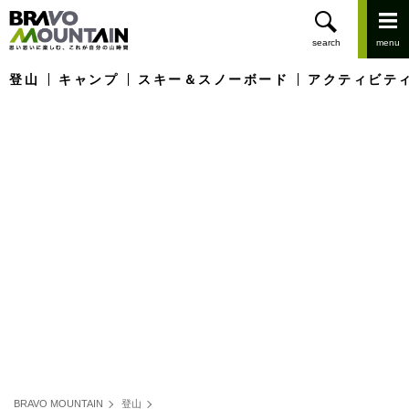
登山
キャンプ
スキー＆スノーボード
アクティビテ
BRAVO MOUNTAIN
登山