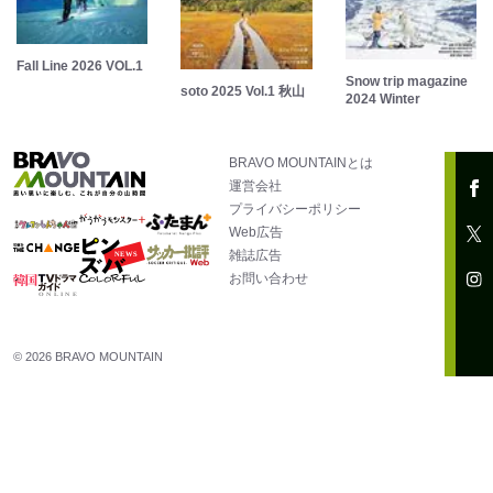
Fall Line 2026 VOL.1
Snow trip magazine
soto 2025 Vol.1 秋山
2024 Winter
BRAVO MOUNTAINとは
運営会社
プライバシーポリシー
Web広告
雑誌広告
お問い合わせ
© 2026 BRAVO MOUNTAIN