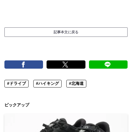
記事本文に戻る
#ドライブ
#ハイキング
#北海道
ピックアップ