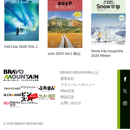
Fall Line 2026 VOL.1
Snow trip magazine
soto 2025 Vol.1 秋山
2024 Winter
BRAVO MOUNTAINとは
運営会社
プライバシーポリシー
Web広告
雑誌広告
お問い合わせ
© 2026 BRAVO MOUNTAIN