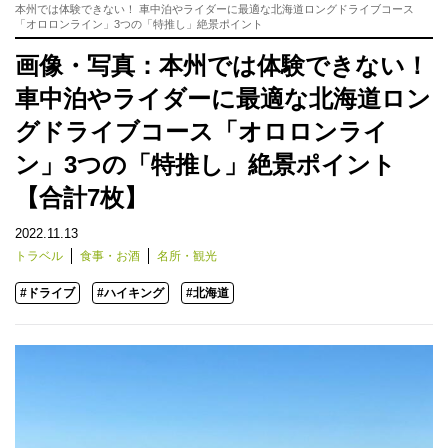
本州では体験できない！ 車中泊やライダーに最適な北海道ロングドライブコース
「オロロンライン」3つの「特推し」絶景ポイント
画像・写真：本州では体験できない！
車中泊やライダーに最適な北海道ロン
グドライブコース「オロロンライ
ン」3つの「特推し」絶景ポイント
【合計7枚】
2022.11.13
トラベル
食事・お酒
名所・観光
#ドライブ
#ハイキング
#北海道