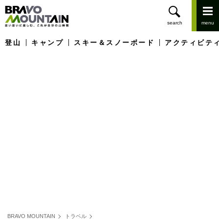
登山
キャンプ
スキー＆スノーボード
アクティビテ
BRAVO MOUNTAIN
トラベル