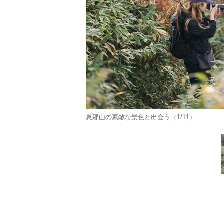
恵那山の素敵な景色と出会う（1/11）