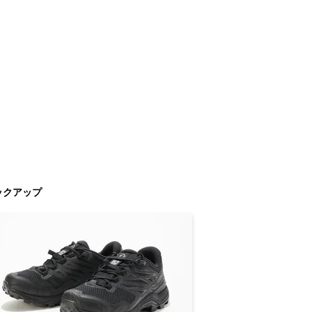
ックアップ