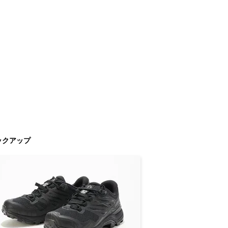
ックアップ