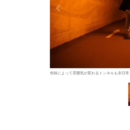
色味によって雰囲気が変わるトンネルも非日常を