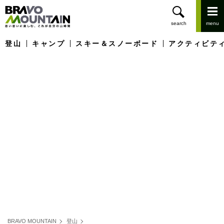
登山
キャンプ
スキー＆スノーボード
アクティビテ
BRAVO MOUNTAIN
登山