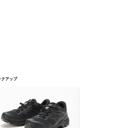
ックアップ