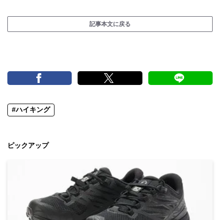
記事本文に戻る
#ハイキング
ピックアップ