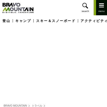
登山
キャンプ
スキー＆スノーボード
アクティビテ
BRAVO MOUNTAIN
トラベル