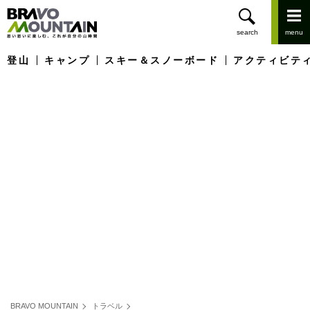
登山
キャンプ
スキー＆スノーボード
アクティビテ
BRAVO MOUNTAIN
トラベル