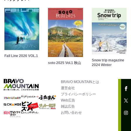
Fall Line 2026 VOL.1
Snow trip magazine
soto 2025 Vol.1 秋山
2024 Winter
BRAVO MOUNTAINとは
運営会社
プライバシーポリシー
Web広告
雑誌広告
お問い合わせ