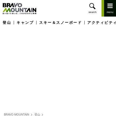
登山
キャンプ
スキー＆スノーボード
アクティビテ
BRAVO MOUNTAIN
登山