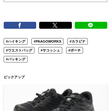
#ハイキング
#PAAGOWORKS
#カラビナ
#ウエストバッグ
#サコッシュ
#ポーチ
#パッキング
ピックアップ