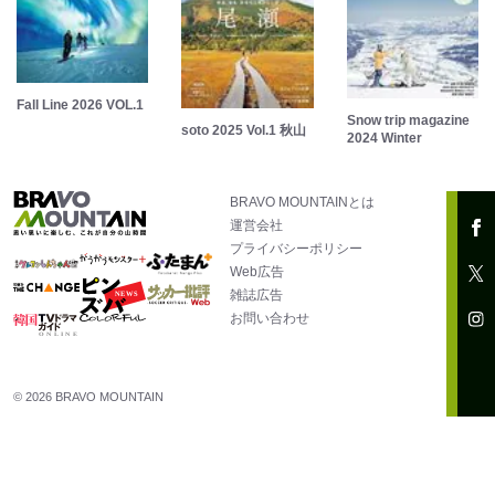
Fall Line 2026 VOL.1
Snow trip magazine
soto 2025 Vol.1 秋山
2024 Winter
BRAVO MOUNTAINとは
運営会社
プライバシーポリシー
Web広告
雑誌広告
お問い合わせ
© 2026 BRAVO MOUNTAIN