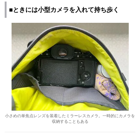
■ときには小型カメラを入れて持ち歩く
小さめの単焦点レンズを装着したミラーレスカメラ。一時的にカメラを
収納することもある