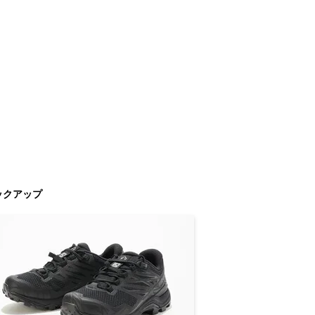
ックアップ