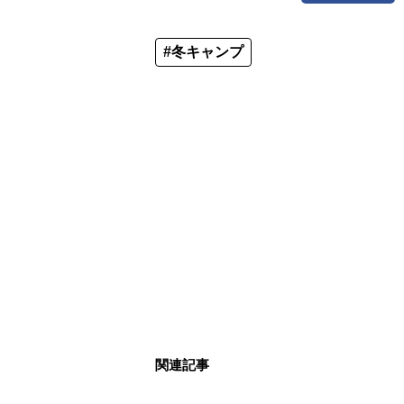
#冬キャンプ
関連記事