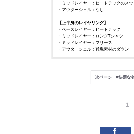
・ミッドレイヤー：ヒートテックのスウ
・アウターシェル：なし
【上半身のレイヤリング】
・ベースレイヤー：ヒートテック
・ミッドレイヤー：ロングTシャツ
・ミッドレイヤー：フリース
・アウターシェル：難燃素材のダウン
次ページ ■快適な
1