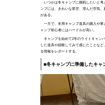
いつかは冬キャンプに挑戦したいと考
ンプには、きれいな星空、澄んだ空気、
がある。
一方で、冬用キャンプ道具の購入や寒
ャンプ初心者にはハードルが高い。
キャンプを始めて2年のライトキャンパ
した道具や経験してみて感じたことなど
る情報をレポートする。
■冬キャンプに準備したキャ