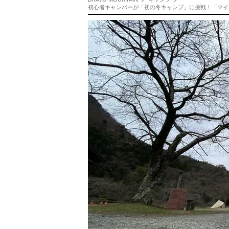
初心者キャンパーが「初の冬キャンプ」に挑戦！「マイ