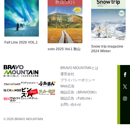
Fall Line 2026 VOL.1
Snow trip magazine
soto 2025 Vol.1 秋山
2024 Winter
BRAVO MOUNTAINとは
運営会社
プライバシーポリシー
Web広告
雑誌広告（BRAVOSKI）
雑誌広告（FallLine）
お問い合わせ
© 2026 BRAVO MOUNTAIN