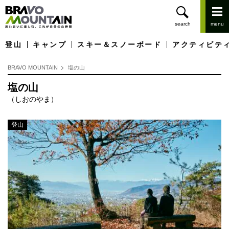
登山
キャンプ
スキー＆スノーボード
アクティビテ
BRAVO MOUNTAIN
塩の山
塩の山
（しおのやま）
登山