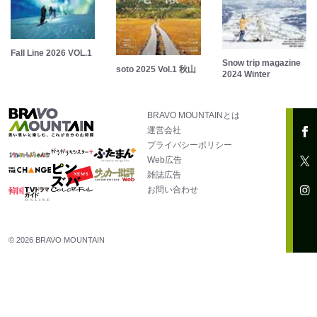
Fall Line 2026 VOL.1
Snow trip magazine
soto 2025 Vol.1 秋山
2024 Winter
BRAVO MOUNTAINとは
運営会社
プライバシーポリシー
Web広告
雑誌広告
お問い合わせ
© 2026 BRAVO MOUNTAIN