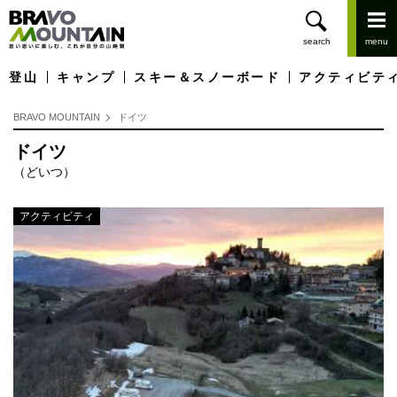
登山
キャンプ
スキー＆スノーボード
アクティビテ
BRAVO MOUNTAIN
ドイツ
ドイツ
（どいつ）
アクティビティ