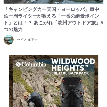
「キャンピングカー天国・ヨーロッパ」車中
泊一周ライターが教える「一番の絶景ポイン
ト」とは！？ あこがれ「欧州アウトドア旅」5
つの魅力
セイノ ルアナ