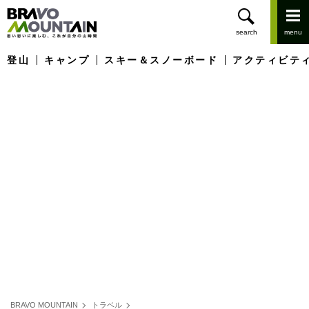
登山
キャンプ
スキー＆スノーボード
アクティビテ
BRAVO MOUNTAIN
トラベル