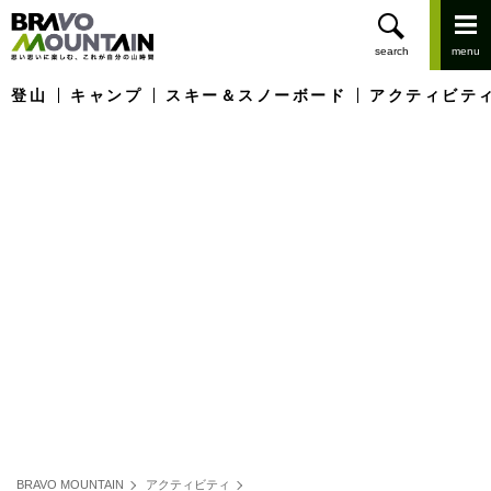
登山
キャンプ
スキー＆スノーボード
アクティビテ
BRAVO MOUNTAIN
アクティビティ