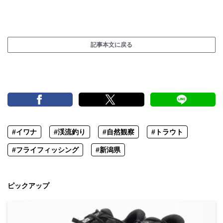
記事本文に戻る
#イワナ
#渓流釣り
#自然観察
#トラウト
#フライフィッシング
#新潟県
ピックアップ