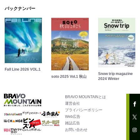
バックナンバー
Fall Line 2026 VOL.1
Snow trip magazine
soto 2025 Vol.1 秋山
2024 Winter
BRAVO MOUNTAINとは
運営会社
プライバシーポリシー
Web広告
雑誌広告
お問い合わせ