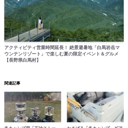
PR
アクティビティ営業時間延長！ 絶景避暑地「白馬岩岳マ
ウンテンリゾート」で楽しむ夏の限定イベント＆グルメ
【長野県白馬村】
関連記事