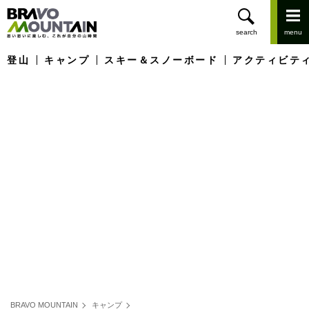
登山
キャンプ
スキー＆スノーボード
アクティビテ
BRAVO MOUNTAIN
キャンプ