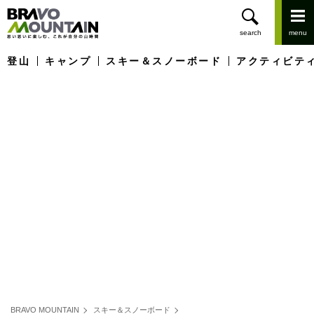
登山
キャンプ
スキー＆スノーボード
アクティビテ
BRAVO MOUNTAIN
スキー＆スノーボード