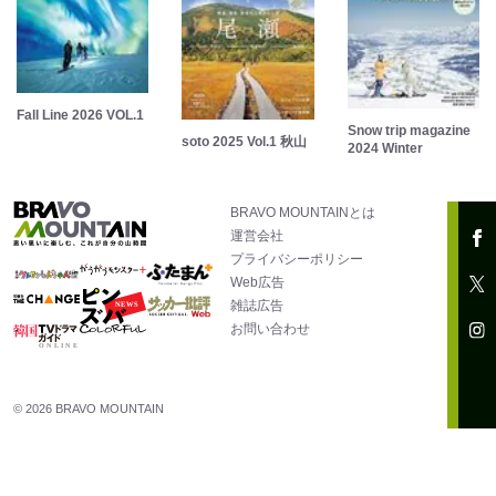
Fall Line 2026 VOL.1
Snow trip magazine
soto 2025 Vol.1 秋山
2024 Winter
BRAVO MOUNTAINとは
運営会社
プライバシーポリシー
Web広告
雑誌広告
お問い合わせ
© 2026 BRAVO MOUNTAIN