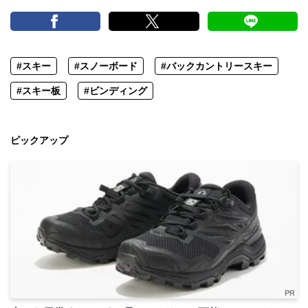
#スキー
#スノーボード
#バックカントリースキー
#スキー板
#ビンディング
ピックアップ
PR