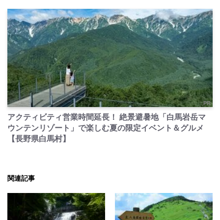
PR
アクティビティ営業時間延長！ 絶景避暑地「白馬岩岳マ
ウンテンリゾート」で楽しむ夏の限定イベント＆グルメ
【長野県白馬村】
関連記事