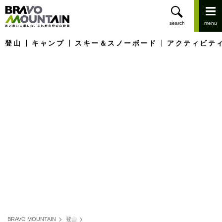
登山
キャンプ
スキー＆スノーボード
アクティビテ
BRAVO MOUNTAIN
登山