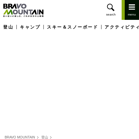
登山
キャンプ
スキー＆スノーボード
アクティビテ
BRAVO MOUNTAIN
登山