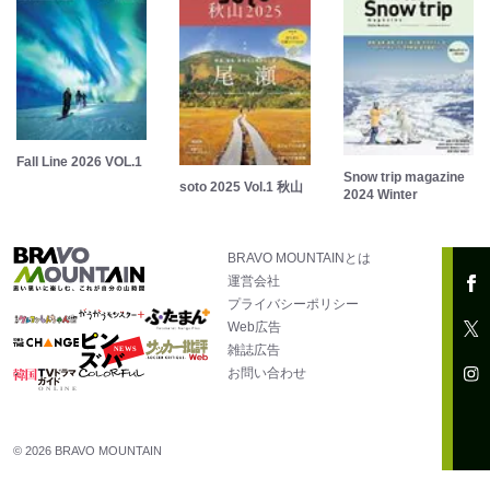
Fall Line 2026 VOL.1
Snow trip magazine
soto 2025 Vol.1 秋山
2024 Winter
BRAVO MOUNTAINとは
運営会社
プライバシーポリシー
Web広告
雑誌広告
お問い合わせ
© 2026 BRAVO MOUNTAIN