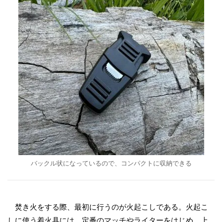
バックル状になっているので、コンパクトに収納できる
焚き火をする際、最初に行うのが火起こしである。火起こ
しに使う着火具には、定番のマッチやライターをはじめ、上