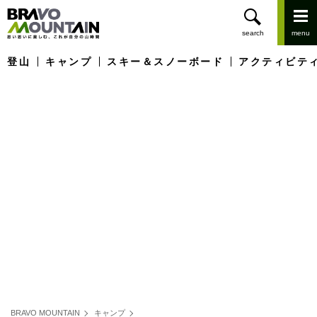
登山
キャンプ
スキー＆スノーボード
アクティビテ
BRAVO MOUNTAIN
キャンプ