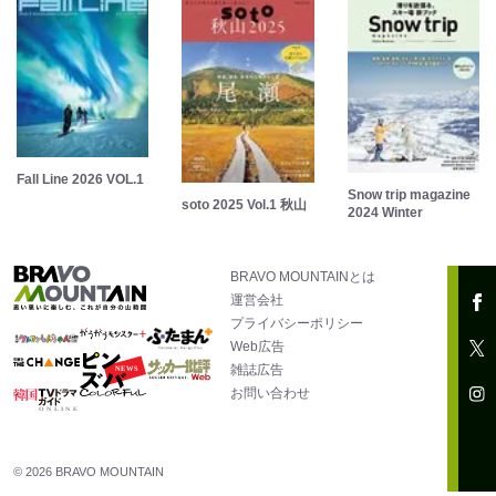
Fall Line 2026 VOL.1
Snow trip magazine
soto 2025 Vol.1 秋山
2024 Winter
BRAVO MOUNTAINとは
運営会社
プライバシーポリシー
Web広告
雑誌広告
お問い合わせ
© 2026 BRAVO MOUNTAIN