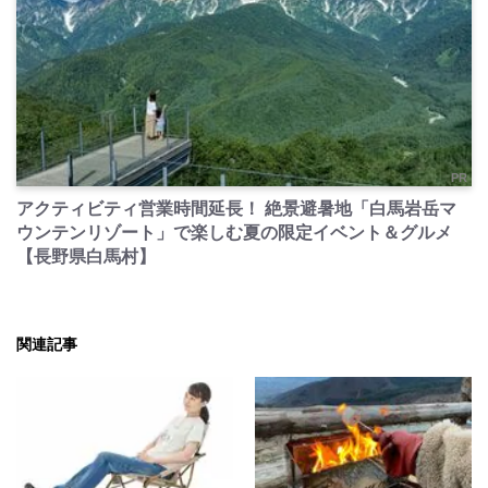
PR
アクティビティ営業時間延長！ 絶景避暑地「白馬岩岳マ
ウンテンリゾート」で楽しむ夏の限定イベント＆グルメ
【長野県白馬村】
関連記事