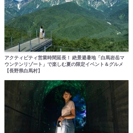
PR
アクティビティ営業時間延長！ 絶景避暑地「白馬岩岳マ
ウンテンリゾート」で楽しむ夏の限定イベント＆グルメ
【長野県白馬村】