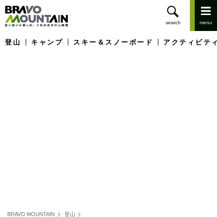
登山
キャンプ
スキー＆スノーボード
アクティビテ
BRAVO MOUNTAIN
登山