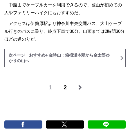
中腹までケーブルカーを利用できるので、登山が初めての
人やファミリーハイクにもおすすめだ。
アクセスは伊勢原駅より神奈川中央交通バス、大山ケーブ
ル行きのバスに乗り、終点下車で30分。山頂までは2時間30分
ほどの道のりだ。
次ページ おすすめ4 金時山：箱根湯本駅から金太郎ゆ
かりの山へ
1
2