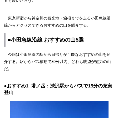
者も多いだろう。
東京新宿から神奈川の観光地・箱根までを走る小田急線沿
線からアクセスできるおすすめの山を紹介する。
■小田急線沿線 おすすめの山5選
今回は小田急線の駅から日帰りが可能なおすすめの山を紹
介する。駅からバス移動で30分以内、どれも眺望が魅力の山
だ。
●おすすめ1 塔ノ岳：渋沢駅からバスで15分の充実
登山