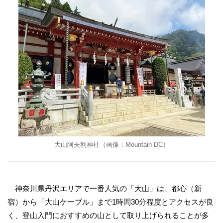
大山阿夫利神社（画像：Mountain DC）
神奈川県丹沢エリアで一番人気の「大山」は、都心（新
宿）から「大山ケーブル」まで1時間30分程度とアクセスが良
く、登山入門におすすめの山として取り上げられることが多