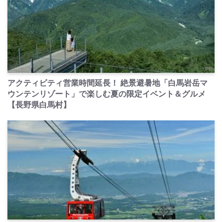
PR
アクティビティ営業時間延長！ 絶景避暑地「白馬岩岳マ
ウンテンリゾート」で楽しむ夏の限定イベント＆グルメ
【長野県白馬村】
PR