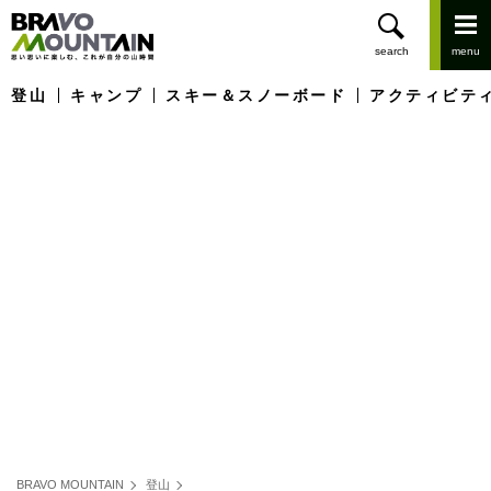
登山
キャンプ
スキー＆スノーボード
アクティビテ
BRAVO MOUNTAIN
登山