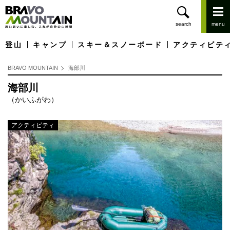
登山
キャンプ
スキー＆スノーボード
アクティビテ
BRAVO MOUNTAIN
海部川
海部川
（かいふがわ）
アクティビティ