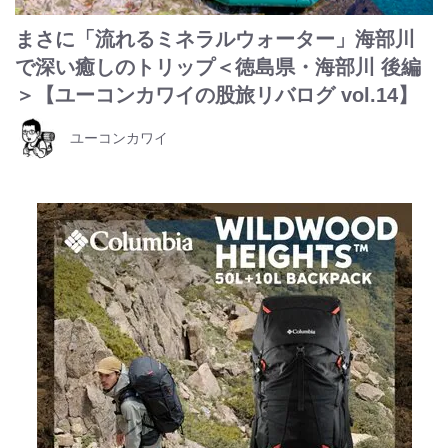
まさに「流れるミネラルウォーター」海部川
で深い癒しのトリップ＜徳島県・海部川 後編
＞【ユーコンカワイの股旅リバログ vol.14】
ユーコンカワイ