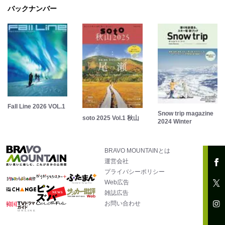
バックナンバー
Fall Line 2026 VOL.1
Snow trip magazine
soto 2025 Vol.1 秋山
2024 Winter
BRAVO MOUNTAINとは
運営会社
プライバシーポリシー
Web広告
雑誌広告
お問い合わせ