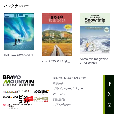
バックナンバー
Fall Line 2026 VOL.1
Snow trip magazine
soto 2025 Vol.1 秋山
2024 Winter
BRAVO MOUNTAINとは
運営会社
プライバシーポリシー
Web広告
雑誌広告
お問い合わせ