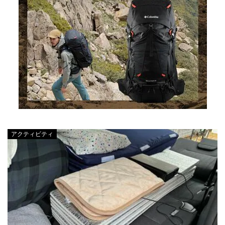
アクティビティ