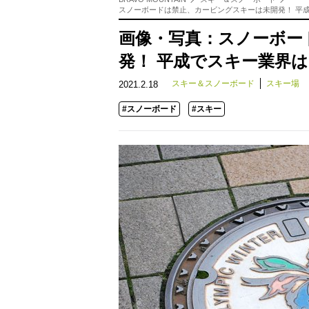
スノーボードは禁止、カービングスキーは未開発！ 平
画像・写真：スノーボー
発！ 平成でスキー業界
スキー＆スノーボード
スキー場
2021.2.18
#スノーボード
#スキー