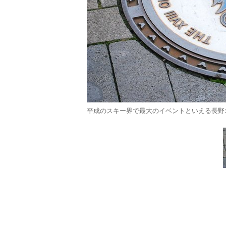
平成のスキー界で最大のイベントといえる長野