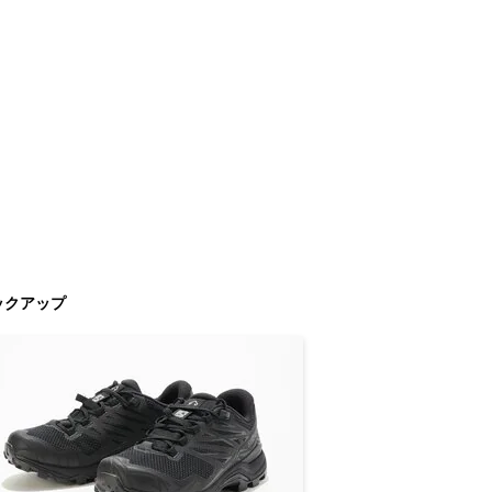
ックアップ