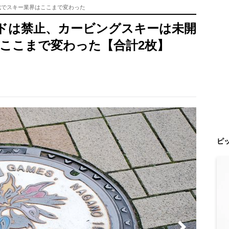
成でスキー業界はここまで変わった
ドは禁止、カービングスキーは未開
はここまで変わった【合計2枚】
ピ