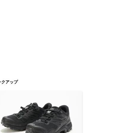
ックアップ