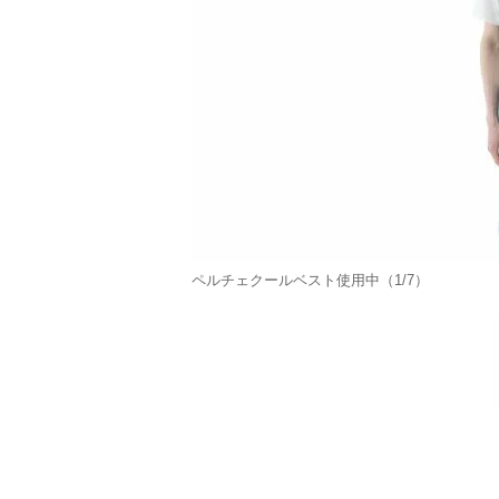
ペルチェクールベスト使用中（1/7）