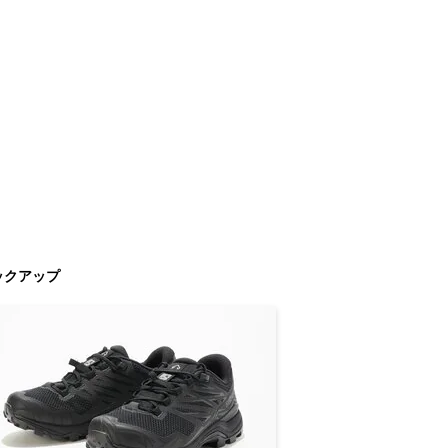
ックアップ