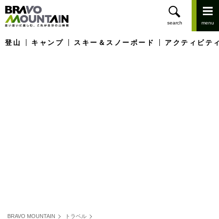
登山
キャンプ
スキー＆スノーボード
アクティビテ
BRAVO MOUNTAIN
トラベル