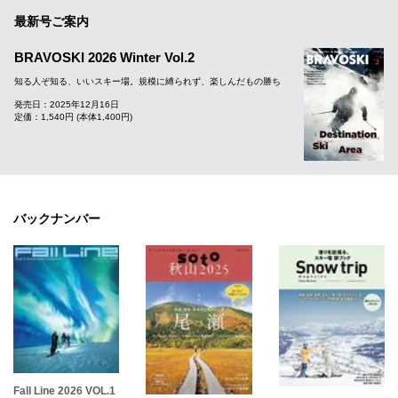
最新号ご案内
BRAVOSKI 2026 Winter Vol.2
知る人ぞ知る、いいスキー場。規模に縛られず、楽しんだもの勝ち
発売日：2025年12月16日
定価：1,540円 (本体1,400円)
バックナンバー
Fall Line 2026 VOL.1