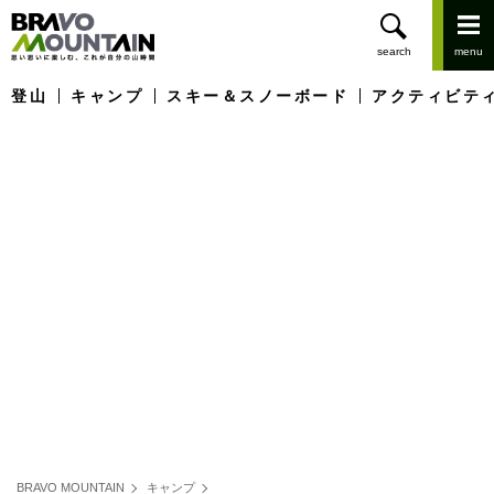
登山
キャンプ
スキー＆スノーボード
アクティビテ
BRAVO MOUNTAIN
キャンプ