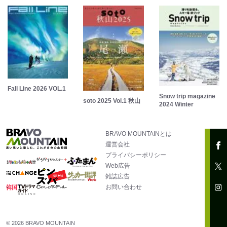
Fall Line 2026 VOL.1
Snow trip magazine
soto 2025 Vol.1 秋山
2024 Winter
BRAVO MOUNTAINとは
運営会社
プライバシーポリシー
Web広告
雑誌広告
お問い合わせ
© 2026 BRAVO MOUNTAIN