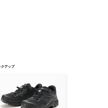
ックアップ