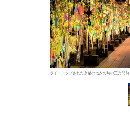
ライトアップされた京都の七夕の時の三光門前（