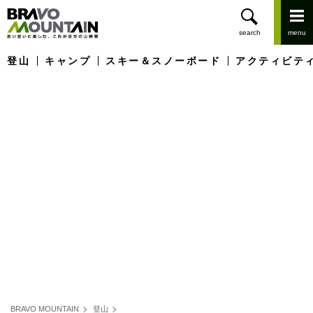
登山
キャンプ
スキー＆スノーボード
アクティビテ
BRAVO MOUNTAIN
登山