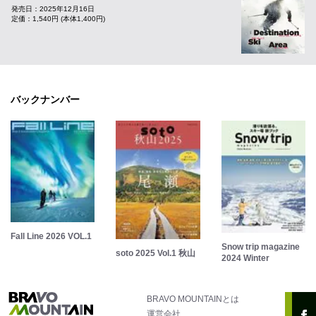
発売日：2025年12月16日
定価：1,540円 (本体1,400円)
バックナンバー
Fall Line 2026 VOL.1
Snow trip magazine
soto 2025 Vol.1 秋山
2024 Winter
BRAVO MOUNTAINとは
運営会社