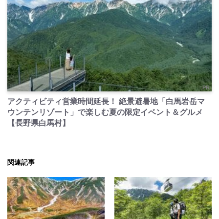
PR
アクティビティ営業時間延長！ 絶景避暑地「白馬岩岳マ
ウンテンリゾート」で楽しむ夏の限定イベント＆グルメ
【長野県白馬村】
関連記事