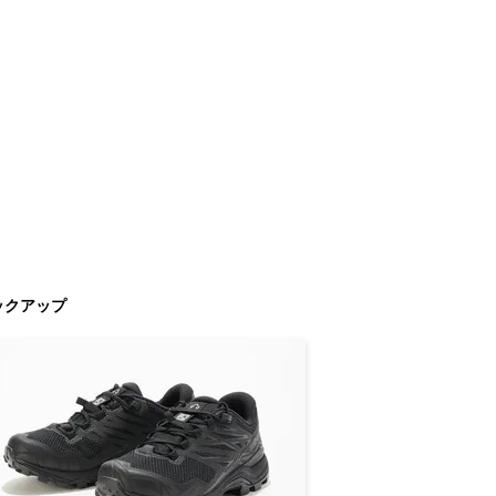
ックアップ