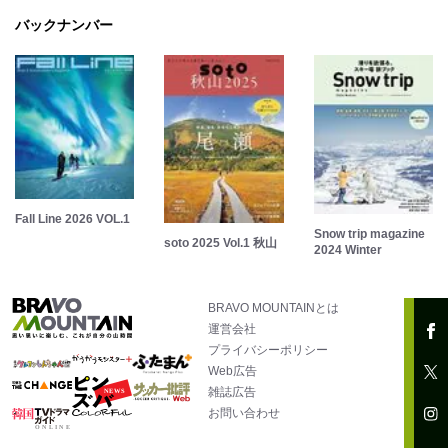
バックナンバー
Fall Line 2026 VOL.1
Snow trip magazine
soto 2025 Vol.1 秋山
2024 Winter
BRAVO MOUNTAINとは
運営会社
プライバシーポリシー
Web広告
雑誌広告
お問い合わせ