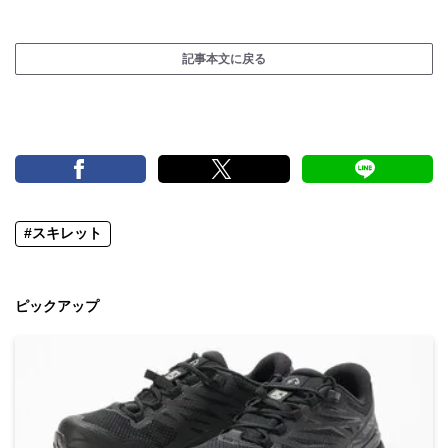
記事本文に戻る
#スキレット
ピックアップ