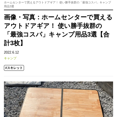
ホームセンターで買えるアウトドアギア！ 使い勝手抜群の「最強コスパ」キャンプ
用品3選
画像・写真：ホームセンターで買える
アウトドアギア！ 使い勝手抜群の
「最強コスパ」キャンプ用品3選【合
計3枚】
2022.6.12
キャンプ
#スキレット