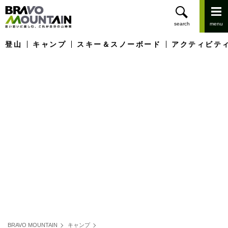
登山
キャンプ
スキー＆スノーボード
アクティビテ
BRAVO MOUNTAIN
キャンプ