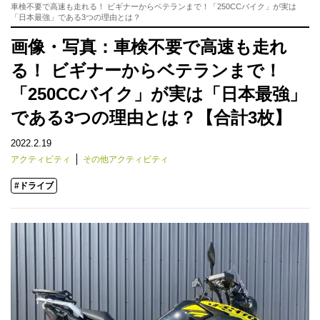
車検不要で高速も走れる！ ビギナーからベテランまで！「250CCバイク」が実は
「日本最強」である3つの理由とは？
画像・写真：車検不要で高速も走れ
る！ ビギナーからベテランまで！
「250CCバイク」が実は「日本最強」
である3つの理由とは？【合計3枚】
2022.2.19
アクティビティ
その他アクティビティ
#ドライブ