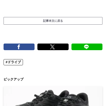
記事本文に戻る
#ドライブ
ピックアップ