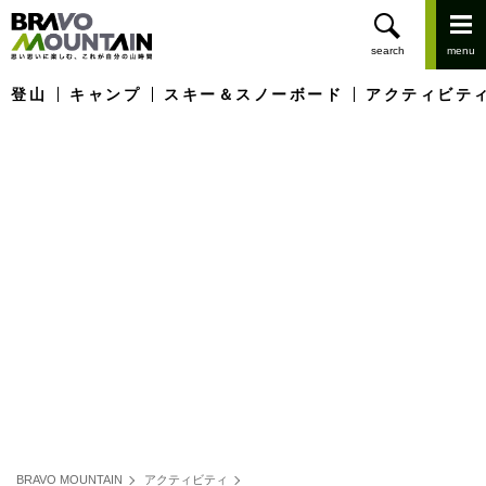
登山
キャンプ
スキー＆スノーボード
アクティビテ
BRAVO MOUNTAIN
アクティビティ