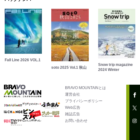
Fall Line 2026 VOL.1
Snow trip magazine
soto 2025 Vol.1 秋山
2024 Winter
BRAVO MOUNTAINとは
運営会社
プライバシーポリシー
Web広告
雑誌広告
お問い合わせ